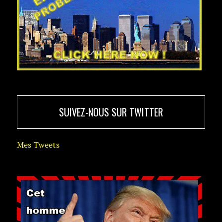
SUIVEZ-NOUS SUR TWITTER
Mes Tweets