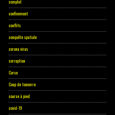
complot
confinement
conflits
conquête spatiale
corona virus
corruption
Corse
Coup de tonnerre
course à pied
covid-19