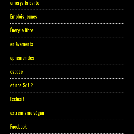
emerys la carte
Emplois jeunes
Énergie libre
enlèvements
ephemerides
espace
et nos Sdf ?
Exclusif
extremisme végan
Facebook