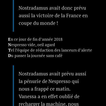
Nostradamus avait donc prévu
aussi la victoire de la France en
coupe du monde !
E
n ce jour de fin d’année 2018
N
espresso vide, oeil agard
T
el l’équipe de rédaction des lanceurs d’alerte
D
u passer la journée sans café
Nostradamus avait prévu aussi
la pénurie de Nespresso qui
nous a frappé ce matin.
Vanessa a en effet oublié de
recharger la machine, nous