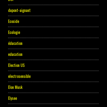
dupont-aignant
Ecocide
Ecologie
éducation
education
Election US
electrosensible
Elon Musk
Elysee