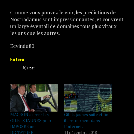
Comme vous pouvez le voir, les prédictions de
Nostradamus sont impressionnantes, et couvrent
un large éventail de domaines tous plus vitaux
les uns que les autres.
Kevindu80
Partager :
MACRON a creer les
Gilets jaunes suite et fin:
GILETS JAUNES pour
ils retournent dans
IMPOSER une
l’internet.
DICTATURE
11 décembre 2018