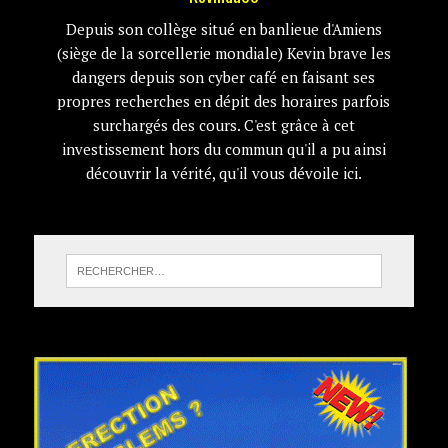
Depuis son collège situé en banlieue d'Amiens
(siège de la sorcellerie mondiale) Kevin brave les
dangers depuis son cyber café en faisant ses
propres recherches en dépit des horaires parfois
surchargés des cours. C'est grâce à cet
investissement hors du commun qu'il a pu ainsi
découvrir la vérité, qu'il vous dévoile ici.