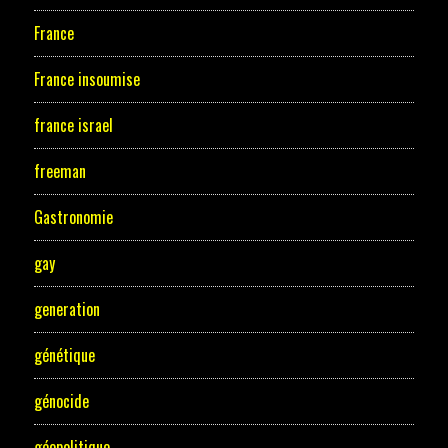
France
France insoumise
france israel
freeman
Gastronomie
gay
generation
génétique
génocide
géopolitique