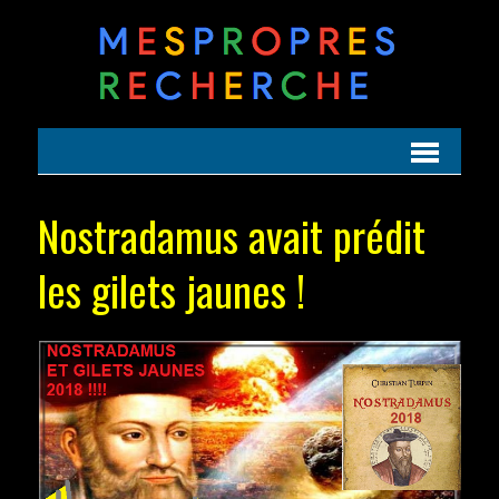
Nostradamus avait prédit
les gilets jaunes !