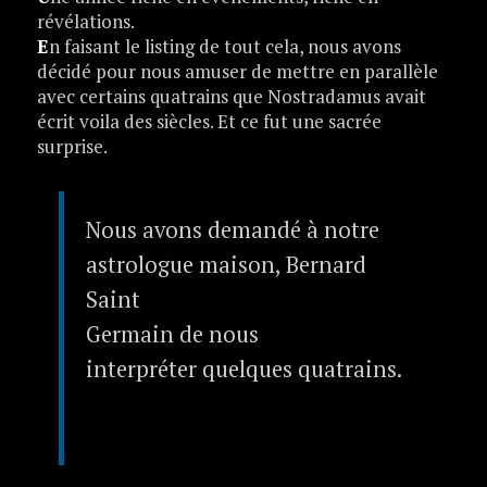
révélations.
E
n faisant le listing de tout cela, nous avons
décidé pour nous amuser de mettre en parallèle
avec certains quatrains que Nostradamus avait
écrit voila des siècles. Et ce fut une sacrée
surprise.
Nous avons demandé à notre
astrologue maison, Bernard
Saint
Germain de nous
interpréter quelques quatrains.