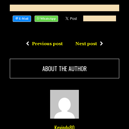
Previous post
Next post
ABOUT THE AUTHOR
Kevindu80