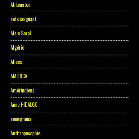
Ahkenaton
aide soignant
Alain Soral
Algérie
Aliens
AMERICA
Amérindiens
Anne HIDALGO
anonymous
Anthroposophie