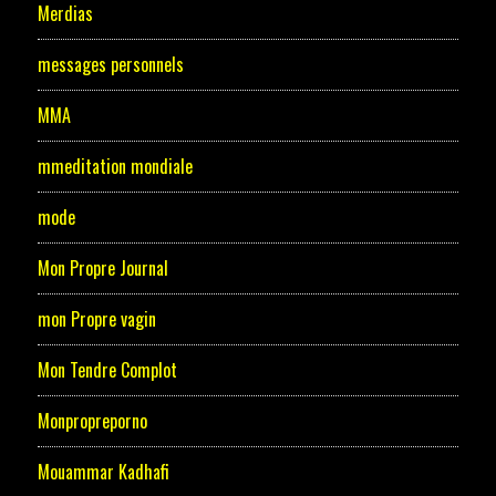
Merdias
messages personnels
MMA
mmeditation mondiale
mode
Mon Propre Journal
mon Propre vagin
Mon Tendre Complot
Monpropreporno
Mouammar Kadhafi