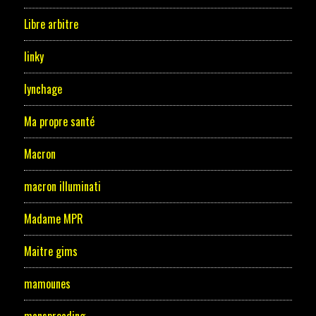
Libre arbitre
linky
lynchage
Ma propre santé
Macron
macron illuminati
Madame MPR
Maitre gims
mamounes