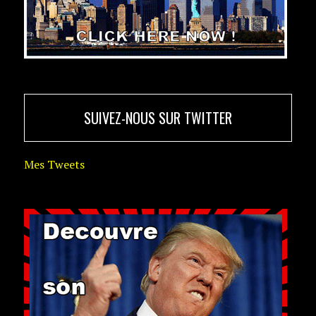
SUIVEZ-NOUS SUR TWITTER
Mes Tweets