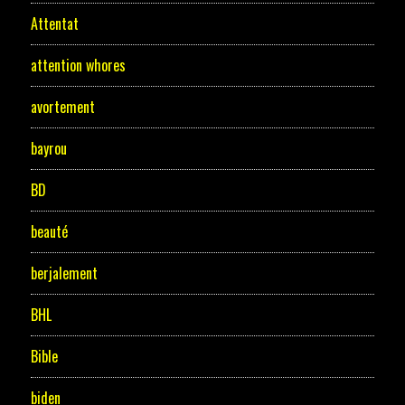
Attentat
attention whores
avortement
bayrou
BD
beauté
berjalement
BHL
Bible
biden