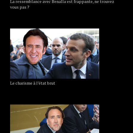
La ressemblance avec Benalla est frappante, ne trouvez
vous pas ?
Le charisme à l’état brut