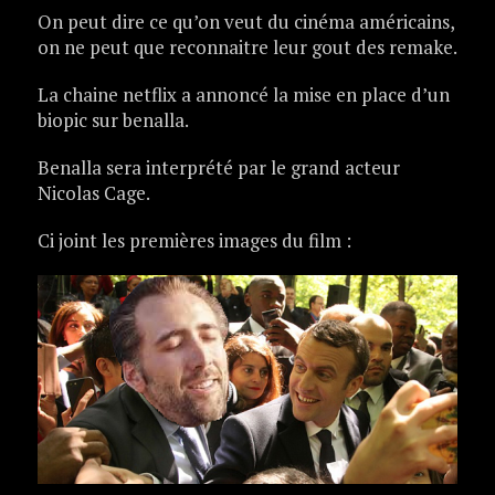
On peut dire ce qu’on veut du cinéma américains,
on ne peut que reconnaitre leur gout des remake.
La chaine netflix a annoncé la mise en place d’un
biopic sur benalla.
Benalla sera interprété par le grand acteur
Nicolas Cage.
Ci joint les premières images du film :