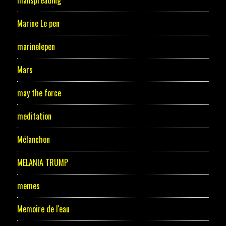
manspreading
Marine Le pen
marinelepen
Mars
may the force
meditation
Mélanchon
MELANIA TRUMP
memes
Memoire de l'eau