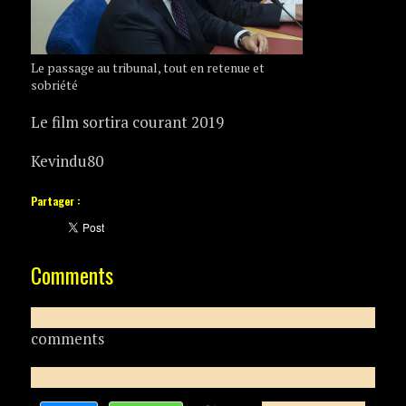
Le passage au tribunal, tout en retenue et
sobriété
Le film sortira courant 2019
Kevindu80
Partager :
Comments
comments