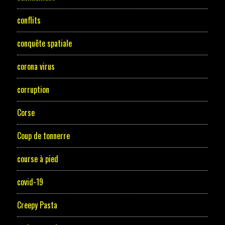
conflits
conquête spatiale
corona virus
corruption
Corse
Coup de tonnerre
course à pied
covid-19
Creepy Pasta