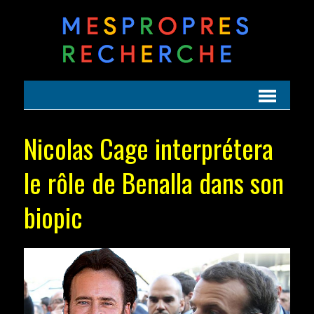
Nicolas Cage interprétera
le rôle de Benalla dans son
biopic