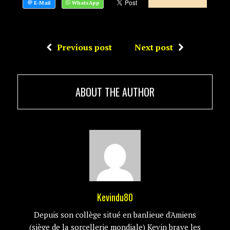
Previous post
Next post
ABOUT THE AUTHOR
Kevindu80
Depuis son collège situé en banlieue d'Amiens
(siège de la sorcellerie mondiale) Kevin brave les