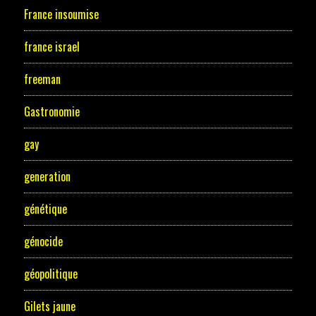
France insoumise
france israel
freeman
Gastronomie
gay
generation
génétique
génocide
géopolitique
Gilets jaune