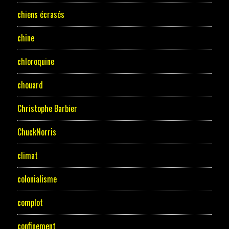
chiens écrasés
chine
chloroquine
chouard
Christophe Barbier
ChuckNorris
climat
colonialisme
complot
confinement