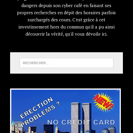
dangers depuis son cyber café en faisant ses
propres recherches en dépit des horaires parfois
surchargés des cours. C'est grâce à cet
investissement hors du commun qu'il a pu ainsi
découvrir la vérité, qu'il vous dévoile ici.