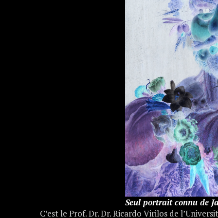
Seul portrait connu de 
C’est le Prof. Dr. Dr. Ricardo Virilos de l’Universi