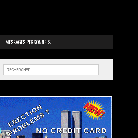
MESSAGES PERSONNELS