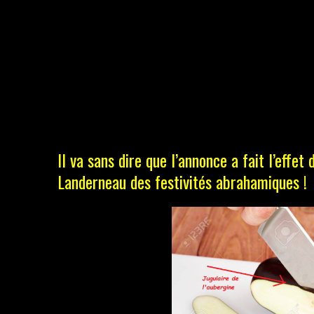
Il va sans dire que l’annonce a fait l’eff
Landerneau des festivités abrahamiques !