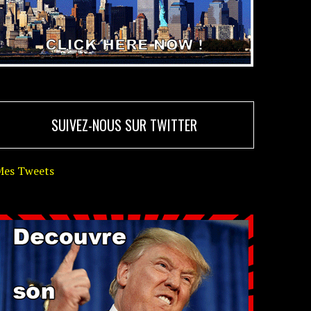
SUIVEZ-NOUS SUR TWITTER
Mes Tweets