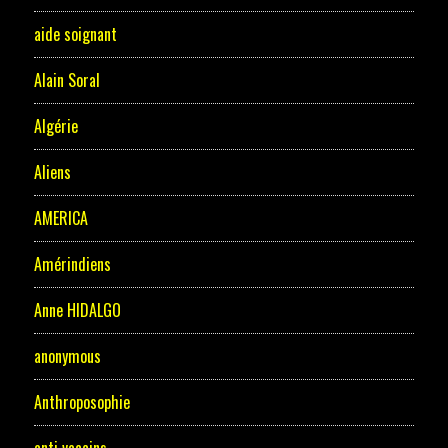
aide soignant
Alain Soral
Algérie
Aliens
AMERICA
Amérindiens
Anne HIDALGO
anonymous
Anthroposophie