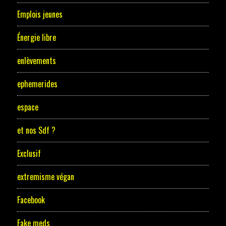
Emplois jeunes
Énergie libre
enlèvements
ephemerides
espace
et nos Sdf ?
Exclusif
extremisme végan
Facebook
Fake meds