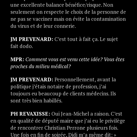
une excellente balance bénéfice/risque. Non
seulement on respecte le choix de la personne de
ne pas se vacciner mais on évite la contamination
du virus et de leur connerie.
JM PREVENARD:
C’est tout à fait ça. Le sujet
fait dodo.
MPR:
Comment vous est venu cette idée? Vous êtes
proches du milieu médical?
JM PREVENARD:
Personnellement, avant la
politique j’étais notaire de profession, j’ai
toujours eu beaucoup de clients médecins. Ils
sont très bien habillés.
PH REVAXISSE:
Oui Jean-Michel a raison. C’est
en qualité de député maire que j’ai eu le privilège
de rencontrer Christian Perrone plusieurs fois.
Une fois en fin de soirée, Didi m’a même dit: »