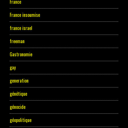
France
France insoumise
france israel
freeman
Gastronomie
gay
generation
génétique
génocide
géopolitique