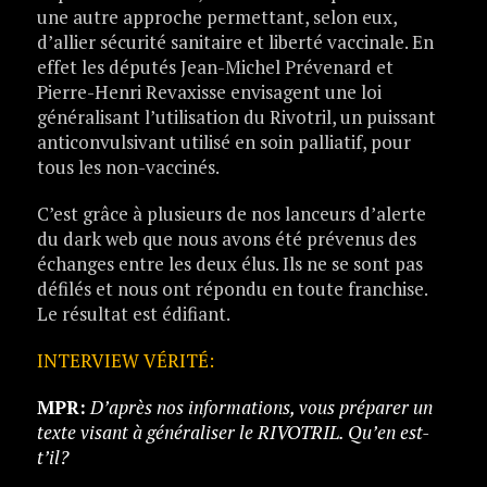
une autre approche permettant, selon eux,
d’allier sécurité sanitaire et liberté vaccinale. En
effet les députés Jean-Michel Prévenard et
Pierre-Henri Revaxisse envisagent une loi
généralisant l’utilisation du Rivotril, un puissant
anticonvulsivant utilisé en soin palliatif, pour
tous les non-vaccinés.
C’est grâce à plusieurs de nos lanceurs d’alerte
du dark web que nous avons été prévenus des
échanges entre les deux élus. Ils ne se sont pas
défilés et nous ont répondu en toute franchise.
Le résultat est édifiant.
INTERVIEW VÉRITÉ:
MPR:
D’après nos informations, vous préparer un
texte visant à généraliser le RIVOTRIL. Qu’en est-
t’il?