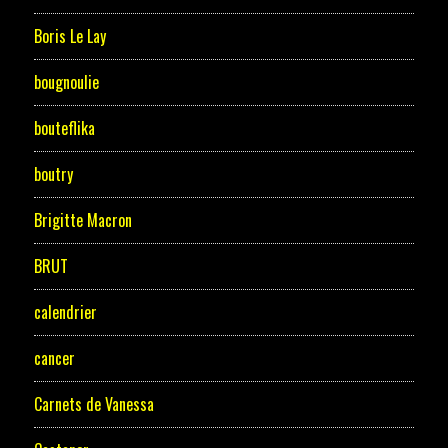
Boris Le Lay
bougnoulie
bouteflika
boutry
Brigitte Macron
BRUT
calendrier
cancer
Carnets de Vanessa