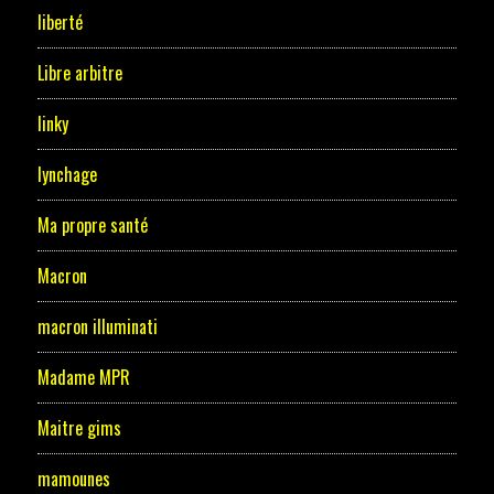
liberté
Libre arbitre
linky
lynchage
Ma propre santé
Macron
macron illuminati
Madame MPR
Maitre gims
mamounes