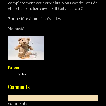
complétement ces deux élus. Nous continuons de
chercher lers liens avec Bill Gates et la 5G.
Bonne fête à tous les éveillés.
Namasté.
Partager :
Comments
comments