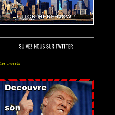
SUIVEZ-NOUS SUR TWITTER
Mes Tweets