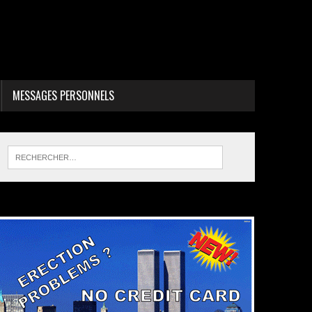
MESSAGES PERSONNELS