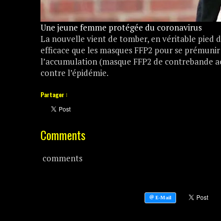
Une jeune femme protégée du coronavirus
La nouvelle vient de tomber, en véritable pied d
efficace que les masques FFP2 pour se prémunir 
l’accumulation (masque FFP2 de contrebande ach
contre l’épidémie.
Partager :
Comments
comments