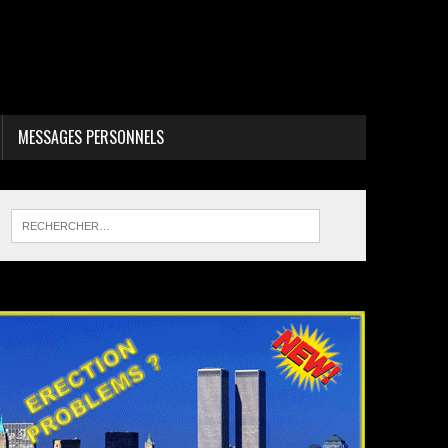
MESSAGES PERSONNELS