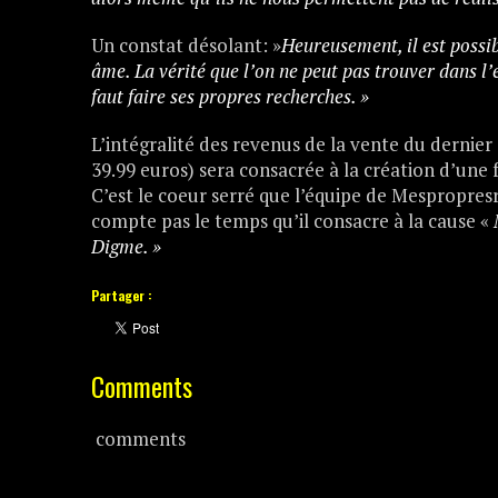
Un constat désolant: »
Heureusement, il est possib
âme. La vérité que l’on ne peut pas trouver dans l’ex
faut faire ses propres recherches. »
L’intégralité des revenus de la vente du dernier
39.99 euros) sera consacrée à la création d’un
C’est le coeur serré que l’équipe de Mespropresr
compte pas le temps qu’il consacre à la cause «
Digme. »
Partager :
Comments
comments