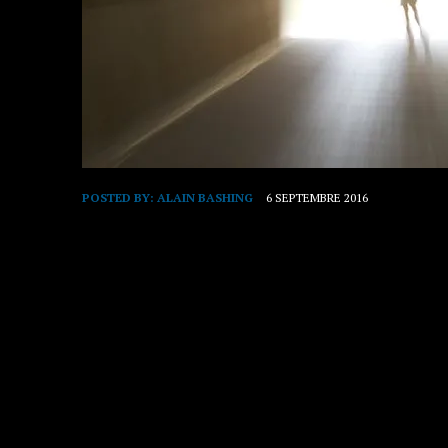
POSTED BY:
ALAIN BASHING
6 SEPTEMBRE 2016