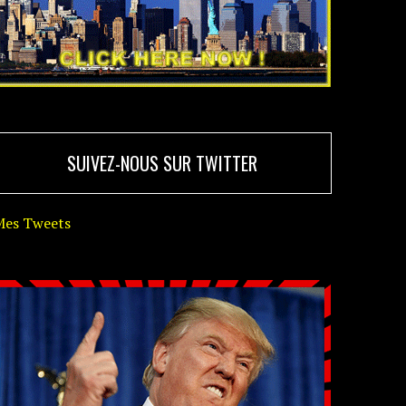
SUIVEZ-NOUS SUR TWITTER
Mes Tweets