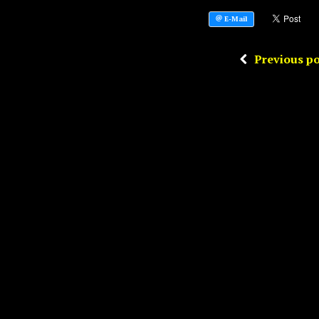
Previous po