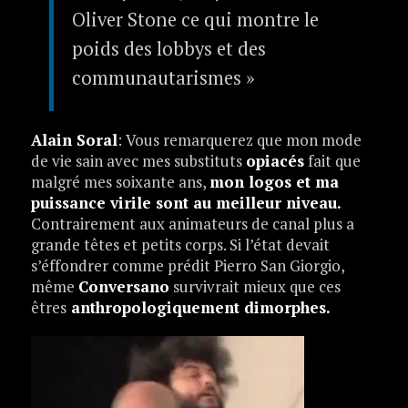
Oliver Stone ce qui montre le
poids des lobbys et des
communautarismes »
Alain Soral
: Vous remarquerez que mon mode
de vie sain avec mes substituts
opiacés
fait que
malgré mes soixante ans,
mon logos et ma
puissance virile sont au meilleur niveau.
Contrairement aux animateurs de canal plus a
grande têtes et petits corps. Si l’état devait
s’éffondrer comme prédit Pierro San Giorgio,
même
Conversano
survivrait mieux que ces
êtres
anthropologiquement dimorphes.