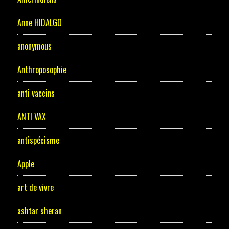
Anne HIDALGO
anonymous
Anthroposophie
anti vaccins
ANTI VAX
antispécisme
Apple
art de vivre
ashtar sheran