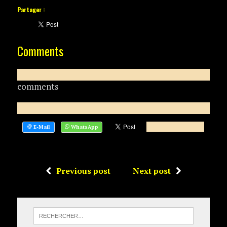
Partager :
Comments
comments
Previous post
Next post