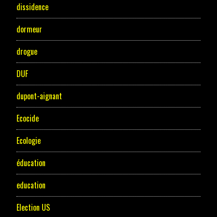
dissidence
dormeur
drogue
DUF
dupont-aignant
Ecocide
Ecologie
éducation
education
Election US