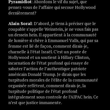
Pyramidiot
: Abordons le vif du sujet, que
pensez-vous de l’affaire qui secoue Hollywood
dernièrement?
Alain Soral
: D’abord, je tiens à préciser que le
coupable s’appelle Weinstein, je ne vous fais pas
un dessein hein. Il appartient à la communauté
de lumière si chère à Emmanuel Valls, qui par sa
femme est lié de façon, comment dirais-je,
charnelle à l’état Israël. C’est un ponte de
Hollywood et un soutient à Hillary Clinton,
incarnation de l’état profond qui essaye de
saboter l’action de l’authentique patriote
américain Donald Trump. Je dirais que les
turpitudes morales de l’élite de la communauté
organisée reflètent, comment dirais-je, la
turpitude politique de l’état profond
intégralement sous controle de l’AIPAC hein. Ce
n’est que justice immanente.