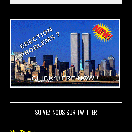
SUIVEZ-NOUS SUR TWITTER
Mes Tweets