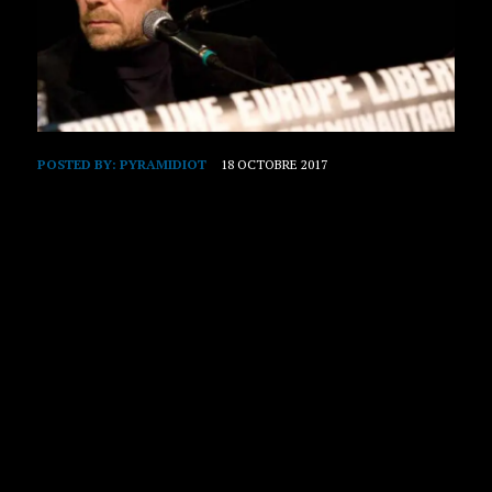
POSTED BY:
PYRAMIDIOT
18 OCTOBRE 2017