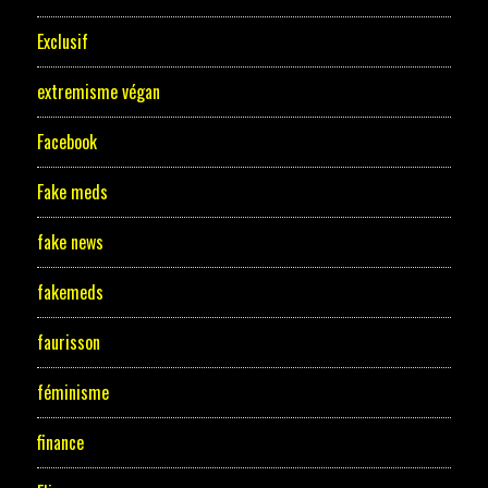
Exclusif
extremisme végan
Facebook
Fake meds
fake news
fakemeds
faurisson
féminisme
finance