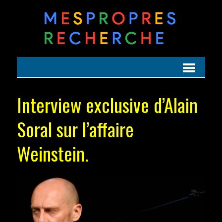
Interview exclusive d’Alain
Soral sur l’affaire
Weinstein.