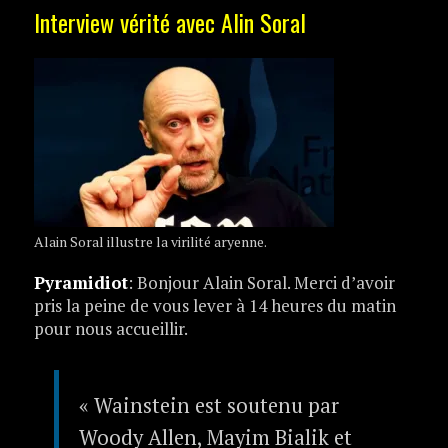
Interview vérité avec Alin Soral
Alain Soral illustre la virilité aryenne.
Pyramidiot
: Bonjour Alain Soral. Merci d’avoir
pris la peine de vous lever à 14 heures du matin
pour nous accueillir.
« Wainstein est soutenu par
Woody Allen, Mayim Bialik et