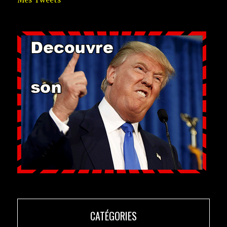
CATÉGORIES