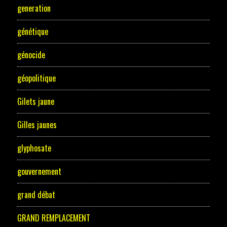
generation
génétique
génocide
géopolitique
Gilets jaune
Gilles jaunes
glyphosate
gouvernement
grand débat
GRAND REMPLACEMENT