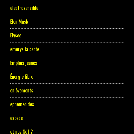
electrosensible
Elon Musk
Elysee
emerys la carte
Emplois jeunes
Énergie libre
enlèvements
ephemerides
espace
et nos Sdf ?