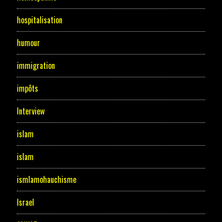
hospitalisation
humour
immigration
impôts
Interview
islam
islam
ismlamohauchisme
Israel