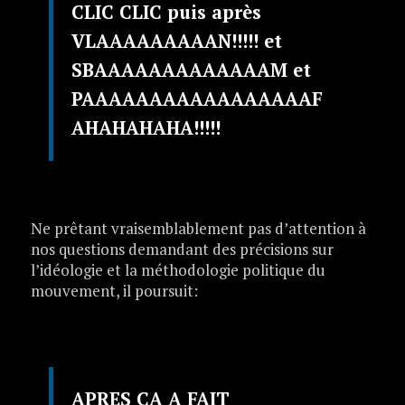
CLIC CLIC puis après
VLAAAAAAAAAN!!!!! et
SBAAAAAAAAAAAAAM et
PAAAAAAAAAAAAAAAAAF
AHAHAHAHA!!!!!
Ne prêtant vraisemblablement pas d’attention à
nos questions demandant des précisions sur
l’idéologie et la méthodologie politique du
mouvement, il poursuit:
APRES CA A FAIT