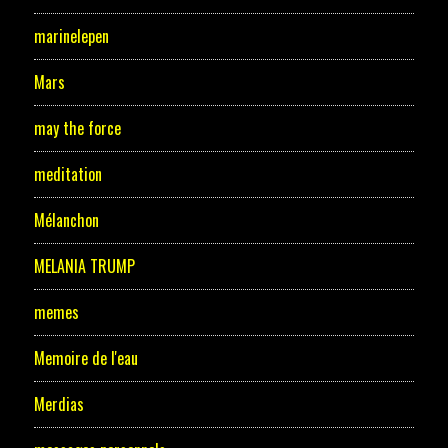
marinelepen
Mars
may the force
meditation
Mélanchon
MELANIA TRUMP
memes
Memoire de l'eau
Merdias