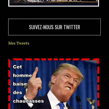
SUIVEZ-NOUS SUR TWITTER
Mes Tweets