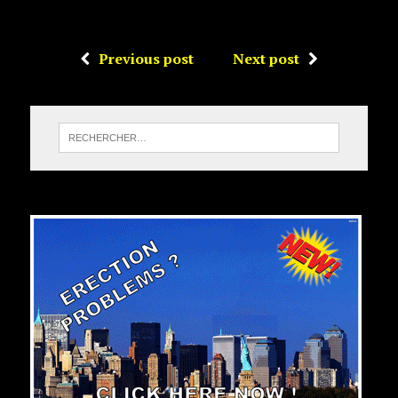
Previous post
Next post