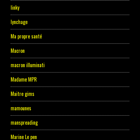
linky
lynchage
Ma propre santé
Macron
macron illuminati
Madame MPR
Maitre gims
mamounes
manspreading
Marine Le pen