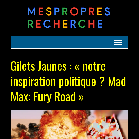
Gilets Jaunes : « notre
inspiration politique ? Mad
Max: Fury Road »