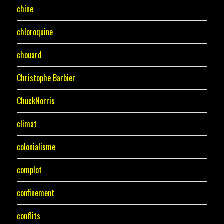
chine
chloroquine
chouard
Christophe Barbier
ChuckNorris
climat
colonialisme
complot
confinement
conflits