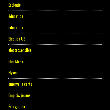
Ecologie
éducation
education
Election US
electrosensible
Elon Musk
Elysee
emerys la carte
Emplois jeunes
Énergie libre