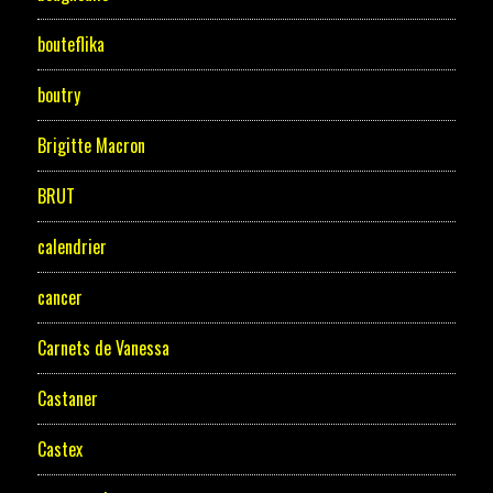
bouteflika
boutry
Brigitte Macron
BRUT
calendrier
cancer
Carnets de Vanessa
Castaner
Castex