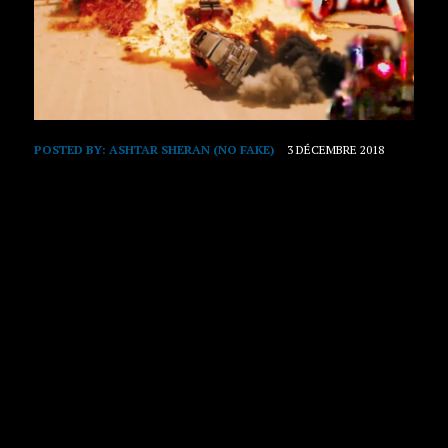
POSTED BY:
ASHTAR SHERAN (NO FAKE)
3 DÉCEMBRE 2018