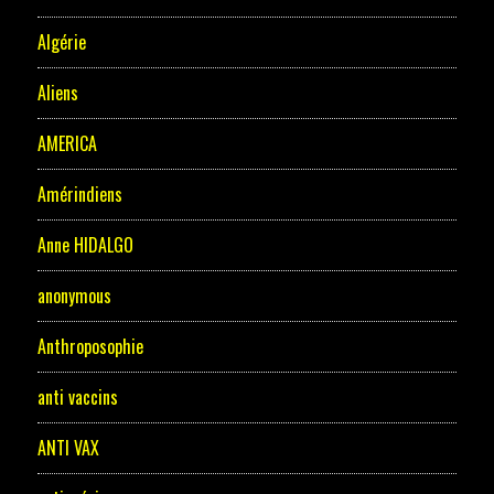
Algérie
Aliens
AMERICA
Amérindiens
Anne HIDALGO
anonymous
Anthroposophie
anti vaccins
ANTI VAX