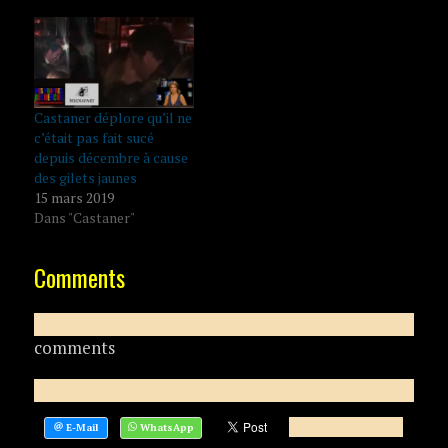
Castaner déplore qu’il ne
c’était pas fait sucé
depuis décembre à cause
des gilets jaunes
15 mars 2019
Dans "Castaner"
Comments
comments