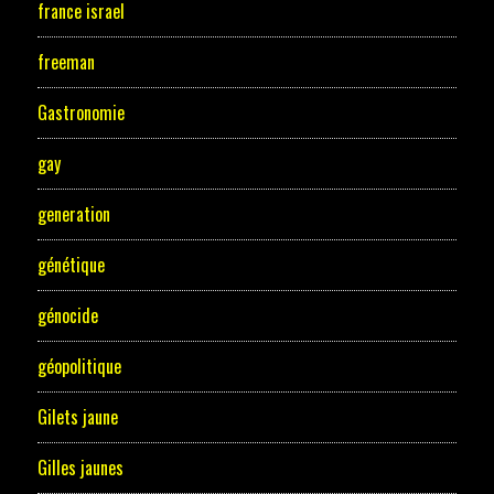
france israel
freeman
Gastronomie
gay
generation
génétique
génocide
géopolitique
Gilets jaune
Gilles jaunes