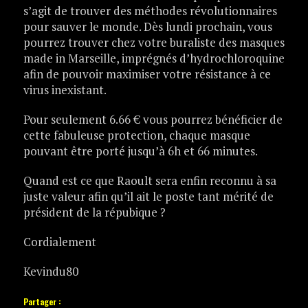
s’agit de trouver des méthodes révolutionnaires
pour sauver le monde. Dès lundi prochain, vous
pourrez trouver chez votre buraliste des masques
made in Marseille, imprégnés d’hydrochloroquine
afin de pouvoir maximiser votre résistance à ce
virus inexistant.
Pour seulement 6.66 € vous pourrez bénéficier de
cette fabuleuse protection, chaque masque
pouvant être porté jusqu’à 6h et 66 minutes.
Quand est ce que Raoult sera enfin reconnu à sa
juste valeur afin qu’il ait le poste tant mérité de
président de la répubique ?
Cordialement
Kevindu80
Partager :