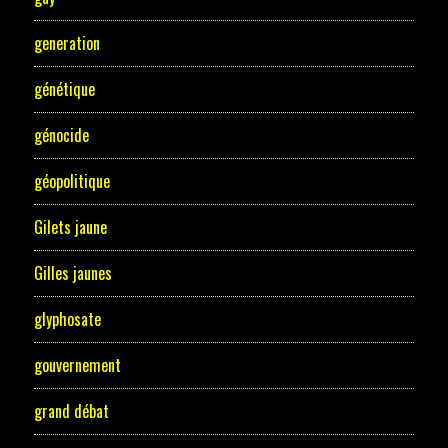
generation
génétique
génocide
géopolitique
Gilets jaune
Gilles jaunes
glyphosate
gouvernement
grand débat