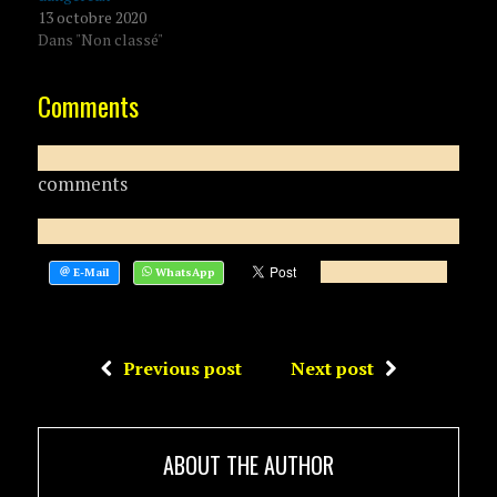
13 octobre 2020
Dans "Non classé"
Comments
comments
Previous post
Next post
ABOUT THE AUTHOR