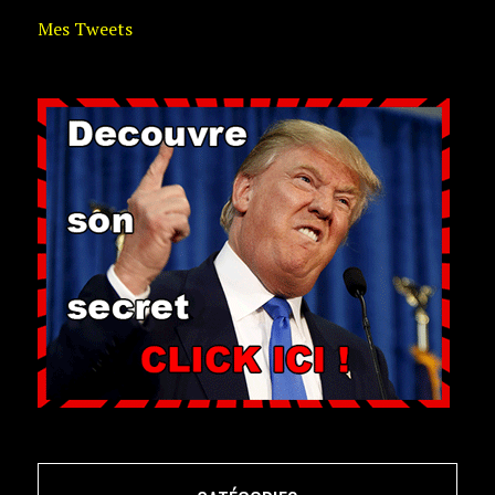
Mes Tweets