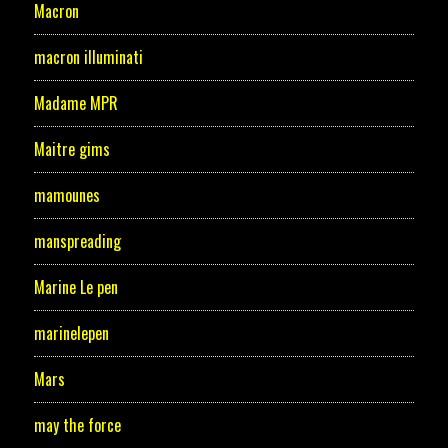
Macron
macron illuminati
Madame MPR
Maitre gims
mamounes
manspreading
Marine Le pen
marinelepen
Mars
may the force