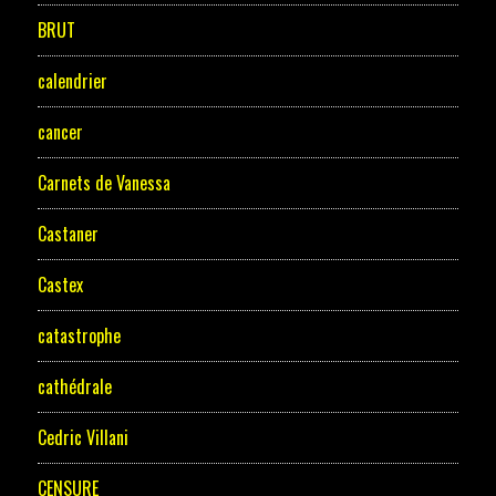
BRUT
calendrier
cancer
Carnets de Vanessa
Castaner
Castex
catastrophe
cathédrale
Cedric Villani
CENSURE