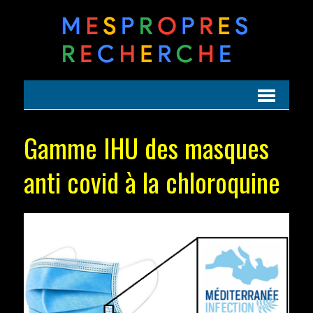
Gamme IHU des masques
anti covid à la chloroquine