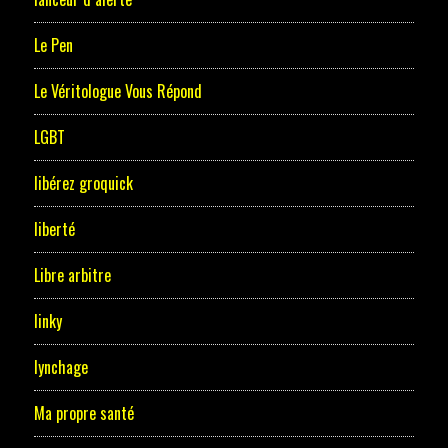
Le Pen
Le Véritologue Vous Répond
LGBT
libérez groquick
liberté
Libre arbitre
linky
lynchage
Ma propre santé