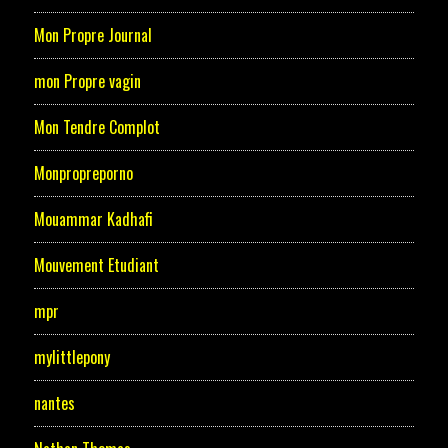
Mon Propre Journal
mon Propre vagin
Mon Tendre Complot
Monpropreporno
Mouammar Kadhafi
Mouvement Etudiant
mpr
mylittlepony
nantes