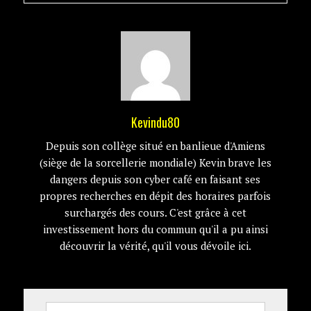
Kevindu80
Depuis son collège situé en banlieue d'Amiens
(siège de la sorcellerie mondiale) Kevin brave les
dangers depuis son cyber café en faisant ses
propres recherches en dépit des horaires parfois
surchargés des cours. C'est grâce à cet
investissement hors du commun qu'il a pu ainsi
découvrir la vérité, qu'il vous dévoile ici.