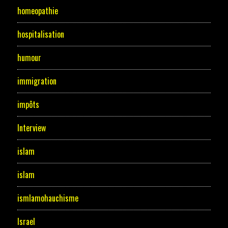
homeopathie
hospitalisation
humour
immigration
impôts
Interview
islam
islam
ismlamohauchisme
Israel