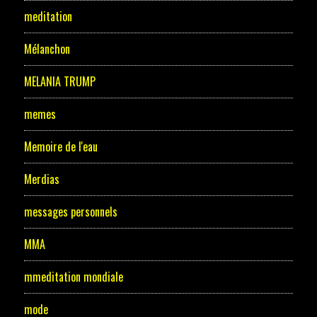
meditation
Mélanchon
MELANIA TRUMP
memes
Memoire de l'eau
Merdias
messages personnels
MMA
mmeditation mondiale
mode