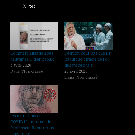
Commercialisation des
Pétition pour pas que Dr
neuvaines Didier Raoult
Raoult soit iradié de l’or
8 avril 2020
des medecins !!
Dans "Non classé"
25 avril 2020
Dans "Non classé"
les mutations du
COVID19 ont rendu le
Professeur Raoult plus
dangereux