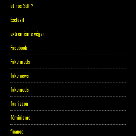
et nos Sdf ?
Exclusif
extremisme végan
Facebook
Fake meds
fake news
fakemeds
faurisson
féminisme
finance