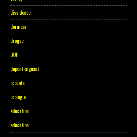
dissidence
dormeur
drogue
DUF
dupont-aignant
Ecocide
Ecologie
éducation
education