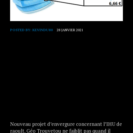
POSTED BY:
KEVINDU80
28 JANVIER 2021
Nouveau projet d’envergure concernant l’IHU de
raoult. Géo Trouvetou ne faiblit pas quand il