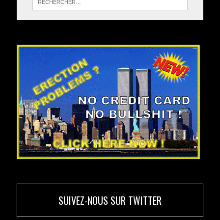
SUIVEZ-NOUS SUR TWITTER