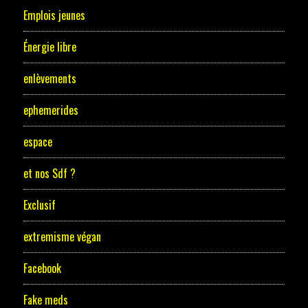
Emplois jeunes
Énergie libre
enlèvements
ephemerides
espace
et nos Sdf ?
Exclusif
extremisme végan
Facebook
Fake meds