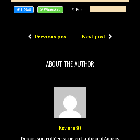
Previous post
Next post
ABOUT THE AUTHOR
Kevindu80
Depuis son collège situé en banlieue d'Amiens