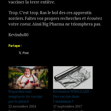
vacciner la terre entière.
Trop. C’est trop. Ras le bol des ces apprentis
sorciers. Faites vos propres recherches et écoutez
votre coeur. Ainsi Big Pharma ne triomphera pas.
Kevindu80
Partager :
Depardieu veut
Révélation WIKILEAKS :
remplacer les vaccins
Des vaccins dans
par le pinard
l’aluminium ?
22 novembre 2024
17 septembre 2017