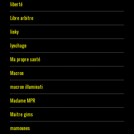
liberté
Libre arbitre
linky
lynchage
Ma propre santé
Macron
macron illuminati
Madame MPR
Maitre gims
mamounes