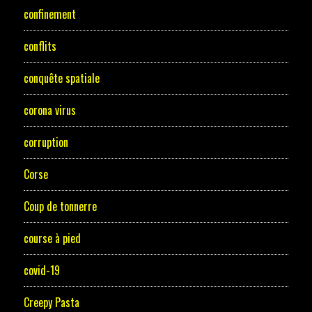
confinement
conflits
conquête spatiale
corona virus
corruption
Corse
Coup de tonnerre
course à pied
covid-19
Creepy Pasta