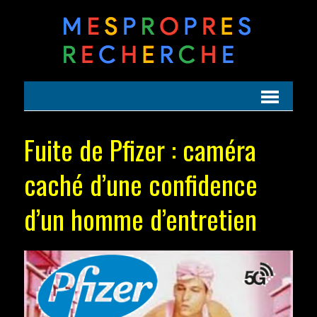
Fuite de Pfizer : caméra
caché d’une confidence
d’un homme d’entretien