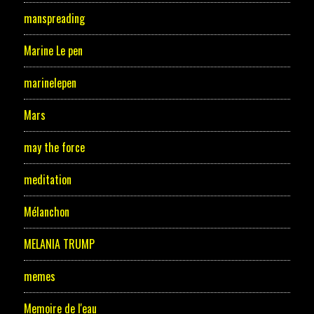
manspreading
Marine Le pen
marinelepen
Mars
may the force
meditation
Mélanchon
MELANIA TRUMP
memes
Memoire de l'eau