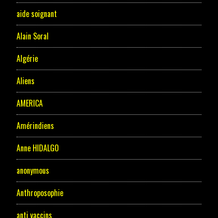
aide soignant
Alain Soral
Algérie
Aliens
AMERICA
Amérindiens
Anne HIDALGO
anonymous
Anthroposophie
anti vaccins