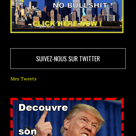
SUIVEZ-NOUS SUR TWITTER
Mes Tweets