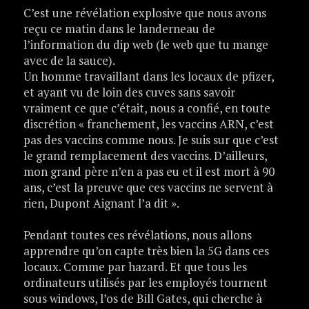
C’est une révélation explosive que nous avons
reçu ce matin dans le landerneau de
l’information du dip web (le web que tu mange
avec de la sauce).
Un homme travaillant dans les locaux de pfizer,
et ayant vu de loin des cuves sans savoir
vraiment ce que c’était, nous a confié, en toute
discrétion « franchement, les vaccins ARN, c’est
pas des vaccins comme nous. Je suis sur que c’est
le grand remplacement des vaccins. D’ailleurs,
mon grand père n’en a pas eu et il est mort à 90
ans, c’est la preuve que ces vaccins ne servent à
rien, Dupont Aignant l’a dit ».
Pendant toutes ces révélations, nous allons
apprendre qu’on capte très bien la 5G dans ces
locaux. Comme par hazard. Et que tous les
ordinateurs utilisés par les employés tournent
sous windows, l’os de Bill Gates, qui cherche à