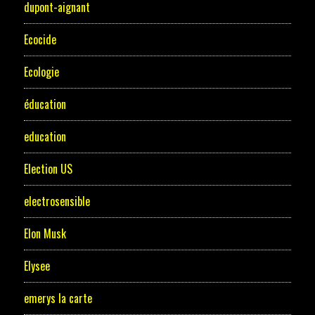
dupont-aignant
Ecocide
Ecologie
éducation
education
Election US
electrosensible
Elon Musk
Elysee
emerys la carte