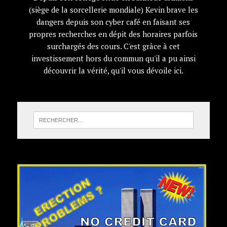
(siège de la sorcellerie mondiale) Kevin brave les
dangers depuis son cyber café en faisant ses
propres recherches en dépit des horaires parfois
surchargés des cours. C'est grâce à cet
investissement hors du commun qu'il a pu ainsi
découvrir la vérité, qu'il vous dévoile ici.