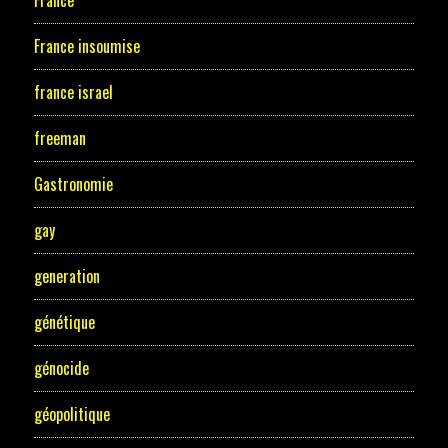
France insoumise
france israel
freeman
Gastronomie
gay
generation
génétique
génocide
géopolitique