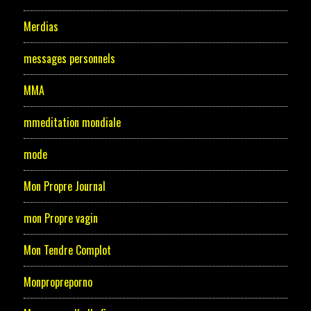
Merdias
messages personnels
MMA
mmeditation mondiale
mode
Mon Propre Journal
mon Propre vagin
Mon Tendre Complot
Monpropreporno