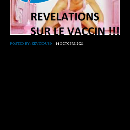
POSTED BY:
KEVINDU80
14 OCTOBRE 2021