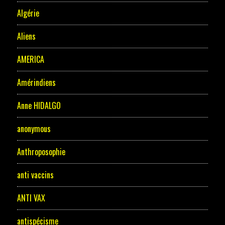
Algérie
Aliens
AMERICA
Amérindiens
Anne HIDALGO
anonymous
Anthroposophie
anti vaccins
ANTI VAX
antispécisme