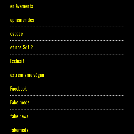
enlèvements
ephemerides
espace
et nos Sdf ?
Exclusif
extremisme végan
Facebook
Fake meds
fake news
fakemeds