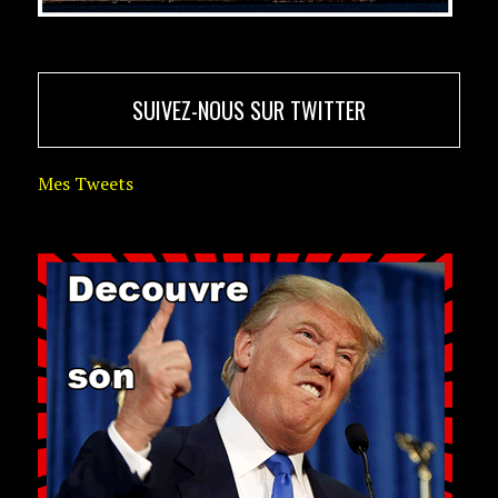
SUIVEZ-NOUS SUR TWITTER
Mes Tweets