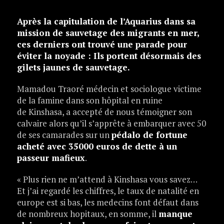
Après la capitulation de l’Aquarius dans sa
mission de sauvetage des migrants en mer,
ces derniers ont trouvé une parade pour
éviter la noyade : Ils portent désormais des
gilets jaunes de sauvetage.
Mamadou Traoré médecin et sociologue victime
de la famine dans son hôpital en ruine
de Kinshasa, a accepté de nous témoigner son
calvaire alors qu’il s’apprête à embarquer avec 50
de ses camarades sur un
pédalo de fortune
acheté avec 35000 euros de dette à un
passeur mafieux
.
« Plus rien ne m’attend à Kinshasa vous savez…
Et j’ai regardé les chiffres, le taux de natalité en
europe est si bas, les medecins font défaut dans
de nombreux hopitaux, en somme, il
manque