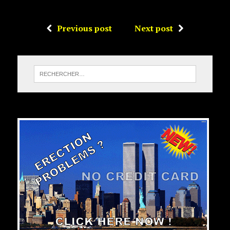
Previous post
Next post