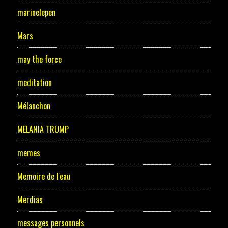
marinelepen
Mars
may the force
meditation
Mélanchon
MELANIA TRUMP
memes
Memoire de l'eau
Merdias
messages personnels