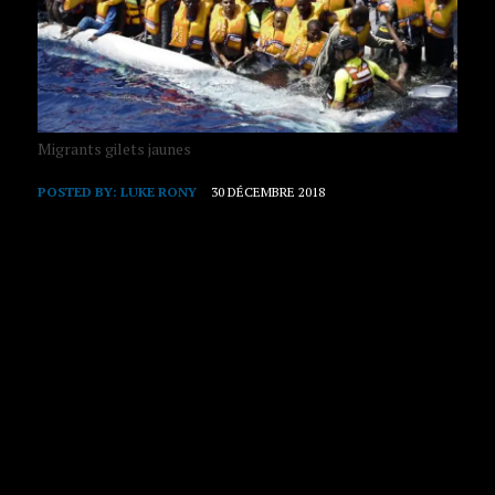
Migrants gilets jaunes
POSTED BY:
LUKE RONY
30 DÉCEMBRE 2018