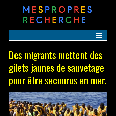
Des migrants mettent des
gilets jaunes de sauvetage
pour être secourus en mer.