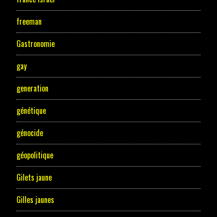
freeman
Gastronomie
gay
generation
génétique
génocide
géopolitique
Gilets jaune
Gilles jaunes