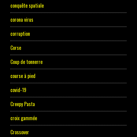
conquête spatiale
corona virus
corruption
Corse
Coup de tonnerre
course à pied
covid-19
Creepy Pasta
croix gammée
Crossover