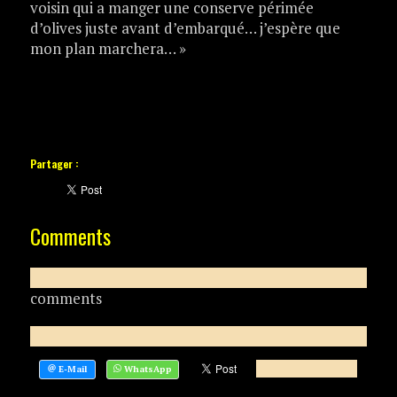
voisin qui a manger une conserve périmée
d’olives juste avant d’embarqué… j’espère que
mon plan marchera… »
Partager :
Comments
comments