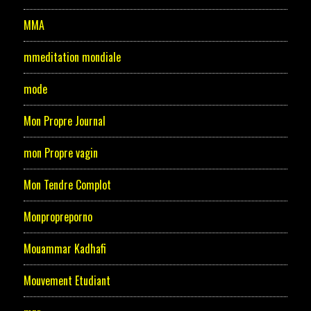
MMA
mmeditation mondiale
mode
Mon Propre Journal
mon Propre vagin
Mon Tendre Complot
Monpropreporno
Mouammar Kadhafi
Mouvement Etudiant