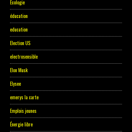
Ecologie
éducation
education
Election US
electrosensible
Elon Musk
Elysee
emerys la carte
Emplois jeunes
Énergie libre