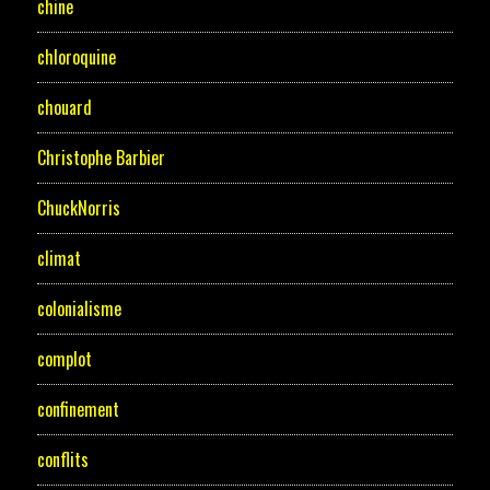
chine
chloroquine
chouard
Christophe Barbier
ChuckNorris
climat
colonialisme
complot
confinement
conflits