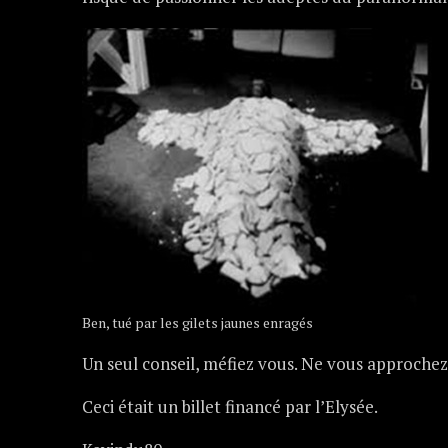
Ben, tué par les gilets jaunes enragés
Un seul conseil, méfiez vous. Ne vous approchez
Ceci était un billet financé par l’Elysée.