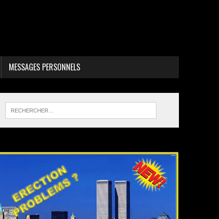
MESSAGES PERSONNELS