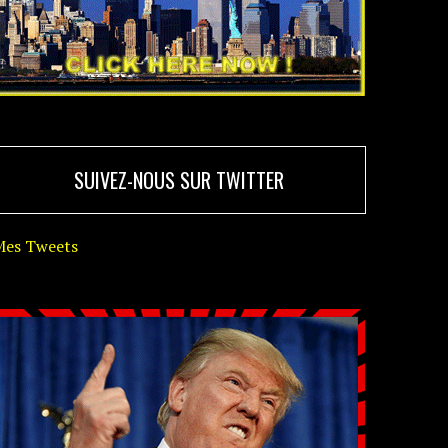
SUIVEZ-NOUS SUR TWITTER
Mes Tweets