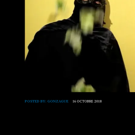
POSTED BY:
GONZAGUE
16 OCTOBRE 2018