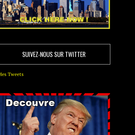
SUIVEZ-NOUS SUR TWITTER
Mes Tweets