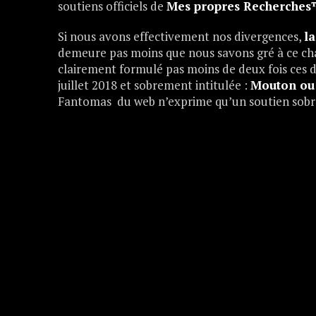
soutiens officiels de
Mes propres Recherche
Si nous avons effectivement nos divergences,
la
demeure pas moins que nous savons gré à ce cha
clairement formulé pas moins de deux fois ces 
juillet 2018 et sobrement intitulée :
Mouton ou
Fantomas du web n’exprime qu’un soutien sobre