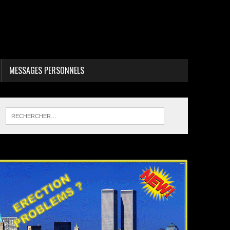
MESSAGES PERSONNELS