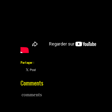
Partager :
Comments
comments