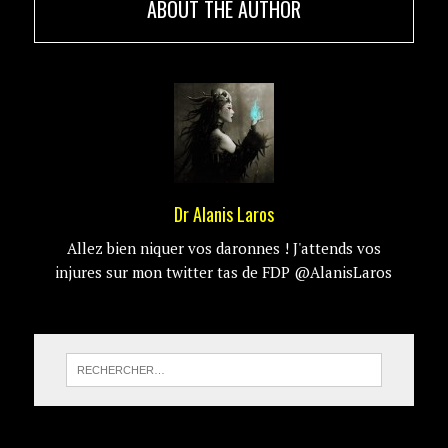
ABOUT THE AUTHOR
Dr Alanis Laros
Allez bien niquer vos daronnes ! J'attends vos
injures sur mon twitter tas de FDP @AlanisLaros