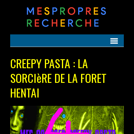
CREEPY PASTA : LA
SORCIèRE DE LA FORET
HENTAI