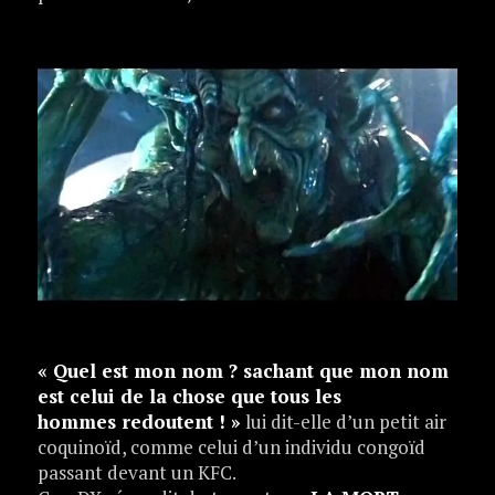
« Quel est mon nom ? sachant que mon nom
est celui de la chose que tous les
hommes
redoutent ! »
lui dit-elle d’un petit air
coquinoïd, comme celui d’un individu congoïd
passant devant un KFC.