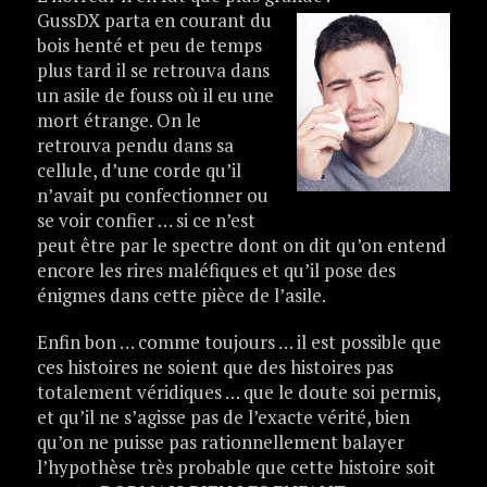
GussDX parta en courant du
bois henté et peu de temps
plus tard il se retrouva dans
un asile de fouss où il eu une
mort étrange. On le
retrouva pendu dans sa
cellule, d’une corde qu’il
n’avait pu confectionner ou
se voir confier … si ce n’est
peut être par le spectre dont on dit qu’on entend
encore les rires maléfiques et qu’il pose des
énigmes dans cette pièce de l’asile.
Enfin bon … comme toujours … il est possible que
ces histoires ne soient que des histoires pas
totalement véridiques … que le doute soi permis,
et qu’il ne s’agisse pas de l’exacte vérité, bien
qu’on ne puisse pas rationnellement balayer
l’hypothèse très probable que cette histoire soit