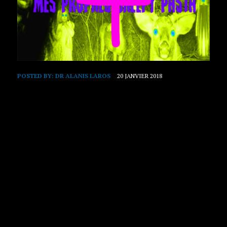
POSTED BY:
DR ALANIS LAROS
20 JANVIER 2018