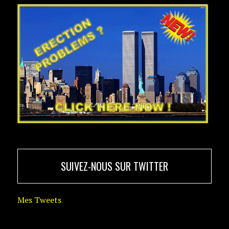
SUIVEZ-NOUS SUR TWITTER
Mes Tweets