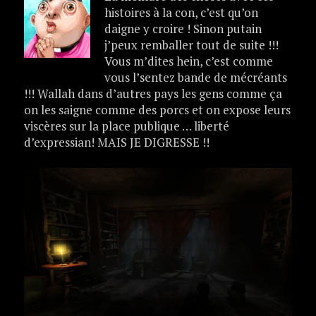
histoires à la con, c’est qu’on
daigne y croire ! Sinon putain
j’peux remballer tout de suite !!!
Vous m’dites hein, c’est comme
vous l’sentez bande de mécréants
!!! Wallah dans d’autres pays les gens comme ça
on les saigne comme des porcs et on expose leurs
viscères sur la place publique … liberté
d’expressian! MAIS JE DIGRESSE !!