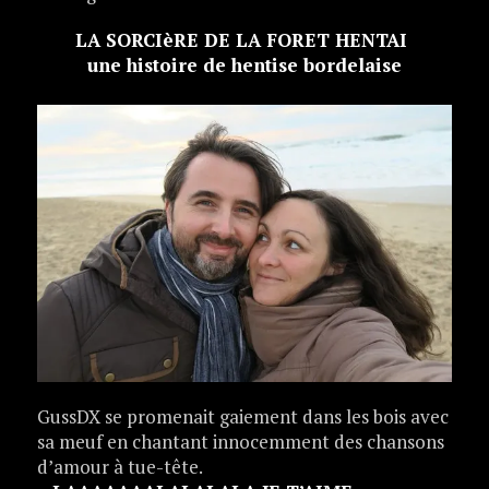
LA SORCIèRE DE LA FORET HENTAI
une histoire de hentise bordelaise
GussDX se promenait gaiement dans les bois avec
sa meuf en chantant innocemment des chansons
d’amour à tue-tête.