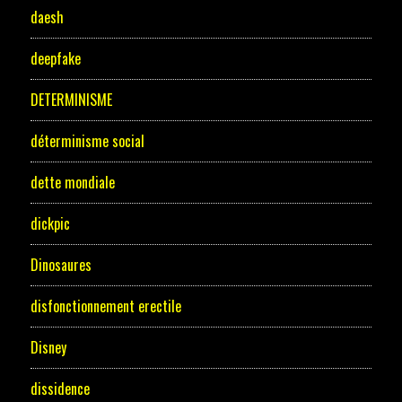
daesh
deepfake
DETERMINISME
déterminisme social
dette mondiale
dickpic
Dinosaures
disfonctionnement erectile
Disney
dissidence