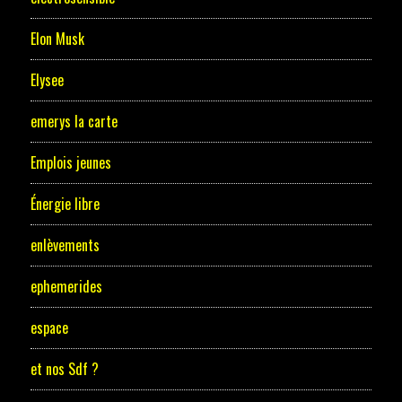
Elon Musk
Elysee
emerys la carte
Emplois jeunes
Énergie libre
enlèvements
ephemerides
espace
et nos Sdf ?