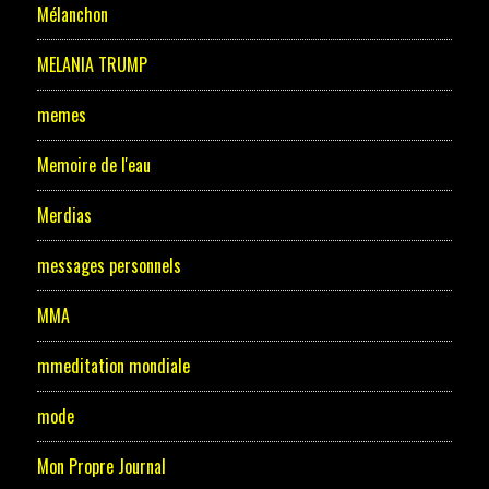
Mélanchon
MELANIA TRUMP
memes
Memoire de l'eau
Merdias
messages personnels
MMA
mmeditation mondiale
mode
Mon Propre Journal