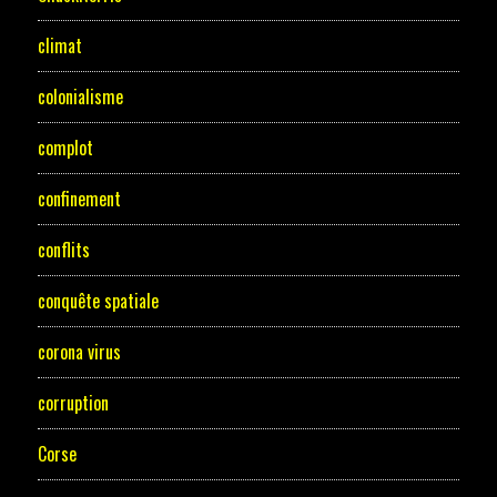
climat
colonialisme
complot
confinement
conflits
conquête spatiale
corona virus
corruption
Corse