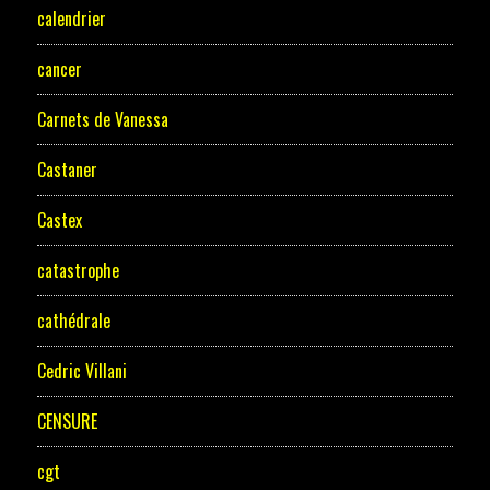
calendrier
cancer
Carnets de Vanessa
Castaner
Castex
catastrophe
cathédrale
Cedric Villani
CENSURE
cgt