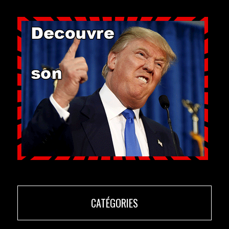
CATÉGORIES