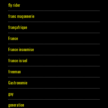
fly rider
franc maçonnerie
françafrique
France
France insoumise
france israel
freeman
Gastronomie
gay
generation