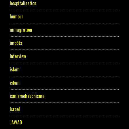
hospitalisation
humour
immigration
impôts
Interview
islam
islam
ismlamohauchisme
Israel
JAWAD