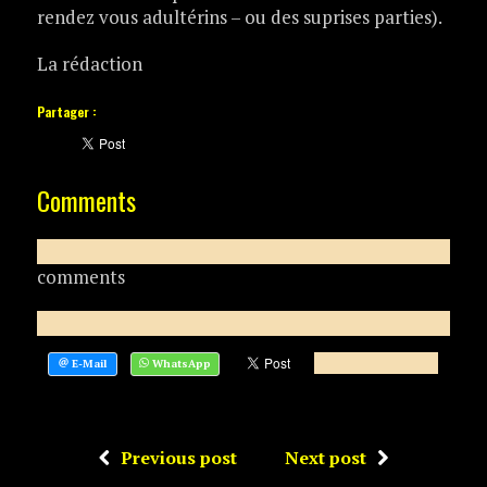
rendez vous adultérins – ou des suprises parties).
La rédaction
Partager :
Comments
comments
Previous post
Next post