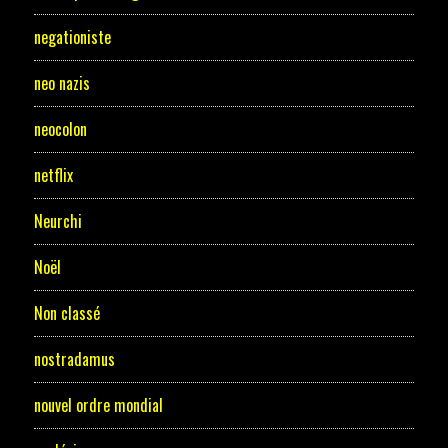
negationiste
neo nazis
neocolon
netflix
Neurchi
Noël
Non classé
nostradamus
nouvel ordre mondial