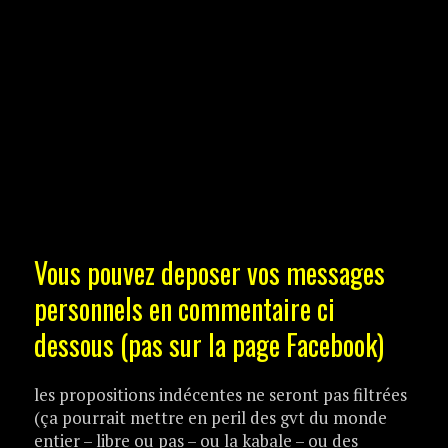
Vous pouvez deposer vos messages
personnels en commentaire ci
dessous (pas sur la page Facebook)
les propositions indécentes ne seront pas filtrées
(ça pourrait mettre en peril des gvt du monde
entier – libre ou pas – ou la kabale – ou des