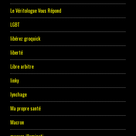
Le Véritologue Vous Répond
LGBT
libérez groquick
liberté
Libre arbitre
linky
lynchage
Ma propre santé
Macron