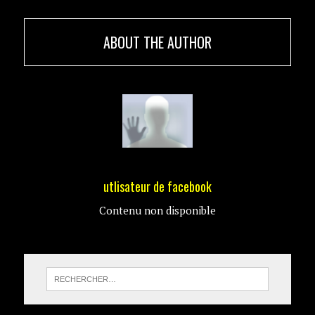
ABOUT THE AUTHOR
utlisateur de facebook
Contenu non disponible