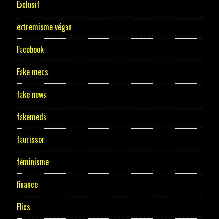
Exclusif
extremisme végan
Facebook
Fake meds
fake news
fakemeds
faurisson
féminisme
finance
Flics