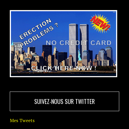
SUIVEZ-NOUS SUR TWITTER
Mes Tweets