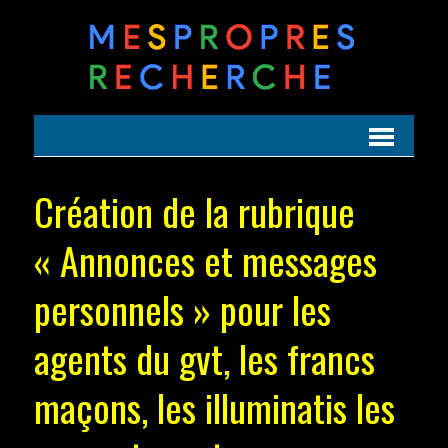
Création de la rubrique
« Annonces et messages
personnels » pour les
agents du gvt, les francs
maçons, les illuminatis les