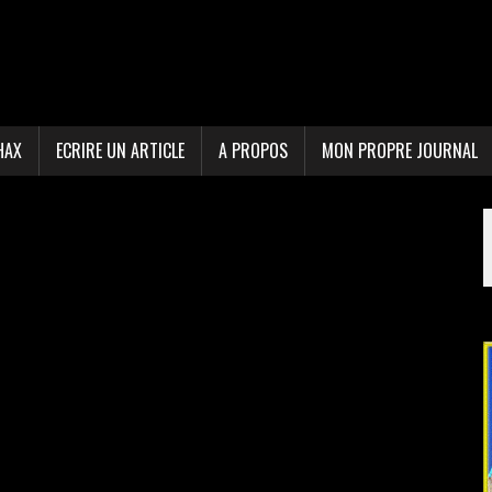
HAX
ECRIRE UN ARTICLE
A PROPOS
MON PROPRE JOURNAL