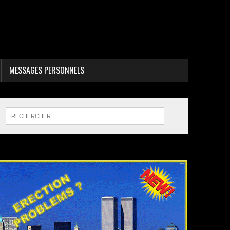
MESSAGES PERSONNELS