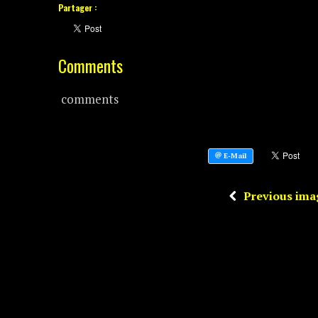
Partager :
Comments
comments
Previous ima