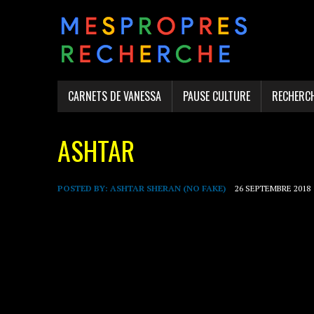
CARNETS DE VANESSA
PAUSE CULTURE
RECHERC
ASHTAR
POSTED BY:
ASHTAR SHERAN (NO FAKE)
26 SEPTEMBRE 2018