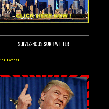
SUIVEZ-NOUS SUR TWITTER
Mes Tweets