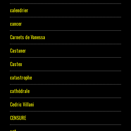
calendrier
cancer
Carnets de Vanessa
Castaner
Castex
catastrophe
cathédrale
Cedric Villani
CENSURE