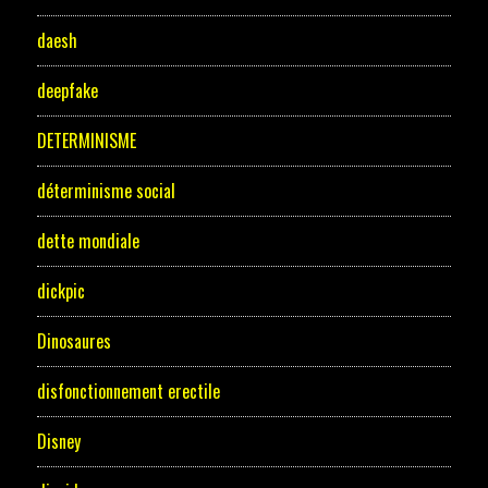
daesh
deepfake
DETERMINISME
déterminisme social
dette mondiale
dickpic
Dinosaures
disfonctionnement erectile
Disney