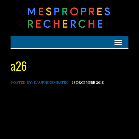
a26
POSTED BY:
DAUPHINEMPATIK
18 DÉCEMBRE 2018