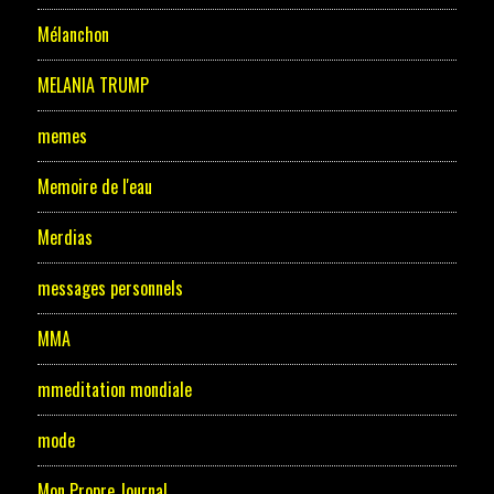
Mélanchon
MELANIA TRUMP
memes
Memoire de l'eau
Merdias
messages personnels
MMA
mmeditation mondiale
mode
Mon Propre Journal