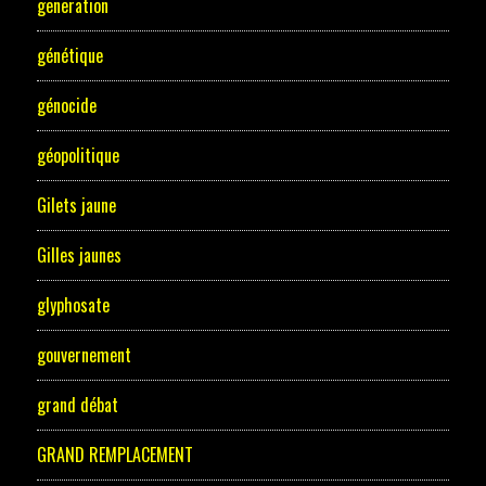
generation
génétique
génocide
géopolitique
Gilets jaune
Gilles jaunes
glyphosate
gouvernement
grand débat
GRAND REMPLACEMENT