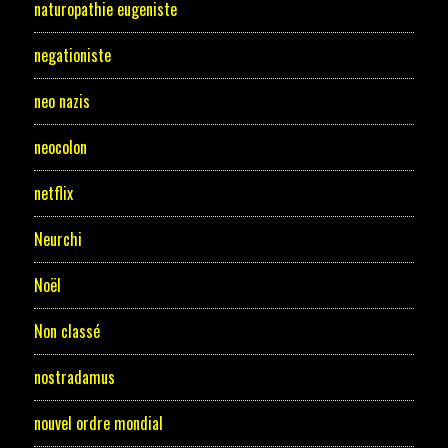
naturopathie eugeniste
negationiste
neo nazis
neocolon
netflix
Neurchi
Noël
Non classé
nostradamus
nouvel ordre mondial