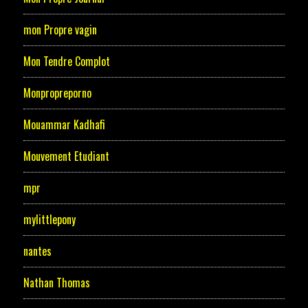
mon Propre vagin
Mon Tendre Complot
Monpropreporno
Mouammar Kadhafi
Mouvement Etudiant
mpr
mylittlepony
nantes
Nathan Thomas