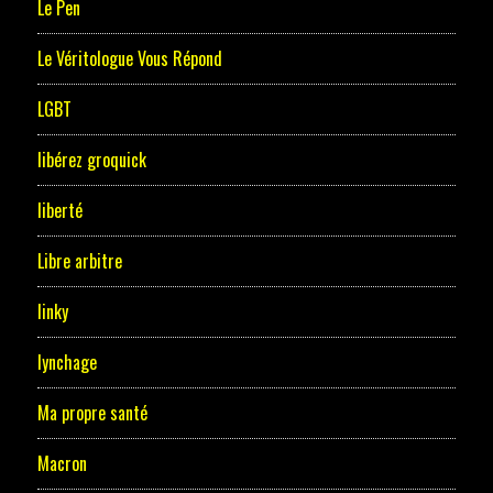
Le Pen
Le Véritologue Vous Répond
LGBT
libérez groquick
liberté
Libre arbitre
linky
lynchage
Ma propre santé
Macron