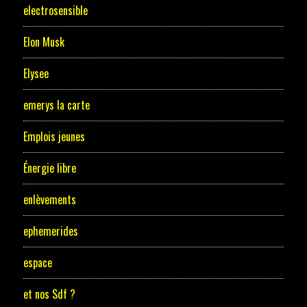
electrosensible
Elon Musk
Elysee
emerys la carte
Emplois jeunes
Énergie libre
enlèvements
ephemerides
espace
et nos Sdf ?