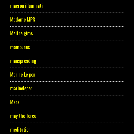
macron illuminati
Madame MPR
Maitre gims
mamounes
manspreading
Marine Le pen
marinelepen
Mars
may the force
meditation