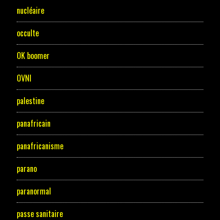
nucléaire
occulte
OK boomer
OVNI
palestine
panafricain
panafricanisme
parano
paranormal
passe sanitaire