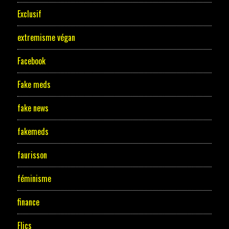
Exclusif
extremisme végan
Facebook
Fake meds
fake news
fakemeds
faurisson
féminisme
finance
Flics