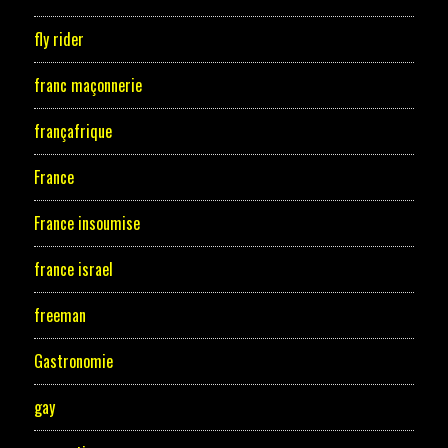
fly rider
franc maçonnerie
françafrique
France
France insoumise
france israel
freeman
Gastronomie
gay