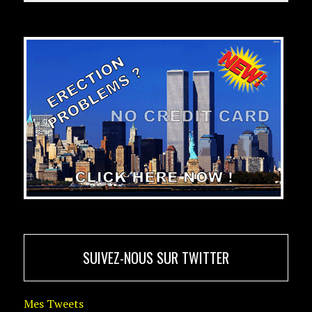
SUIVEZ-NOUS SUR TWITTER
Mes Tweets