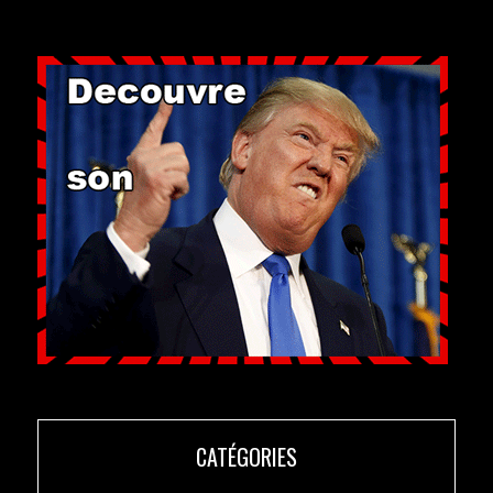
CATÉGORIES