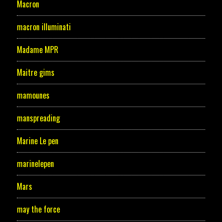
Macron
macron illuminati
Madame MPR
Maitre gims
mamounes
manspreading
Marine Le pen
marinelepen
Mars
may the force