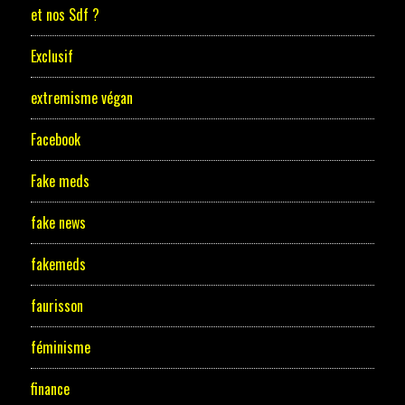
et nos Sdf ?
Exclusif
extremisme végan
Facebook
Fake meds
fake news
fakemeds
faurisson
féminisme
finance