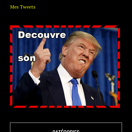
Mes Tweets