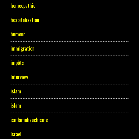
homeopathie
hospitalisation
humour
immigration
impôts
Interview
islam
islam
ismlamohauchisme
Israel