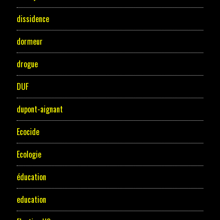
dissidence
dormeur
drogue
DUF
dupont-aignant
Ecocide
Ecologie
éducation
education