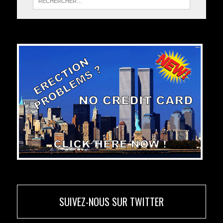
SUIVEZ-NOUS SUR TWITTER