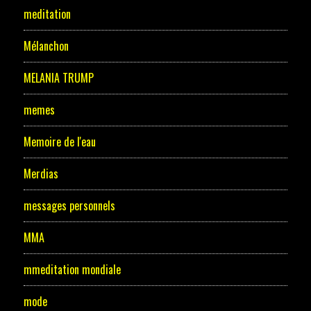
meditation
Mélanchon
MELANIA TRUMP
memes
Memoire de l'eau
Merdias
messages personnels
MMA
mmeditation mondiale
mode