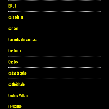
BRUT
calendrier
cancer
Carnets de Vanessa
Castaner
Castex
catastrophe
cathédrale
Cedric Villani
CENSURE