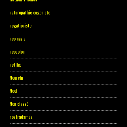
naturopathie eugeniste
negationiste
neo nazis
neocolon
netflix
Neurchi
Noël
Non classé
nostradamus