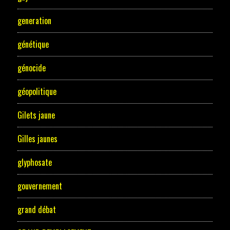
generation
génétique
génocide
géopolitique
Gilets jaune
Gilles jaunes
glyphosate
gouvernement
grand débat