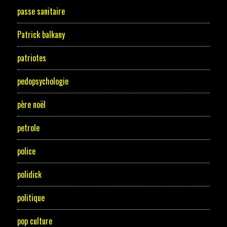
passe sanitaire
Patrick balkany
patriotes
pedopsychologie
père noël
petrole
police
polidick
politique
pop culture