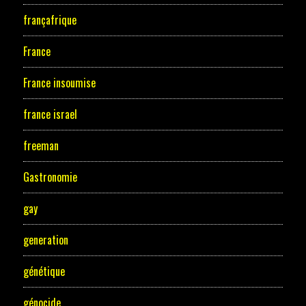
françafrique
France
France insoumise
france israel
freeman
Gastronomie
gay
generation
génétique
génocide