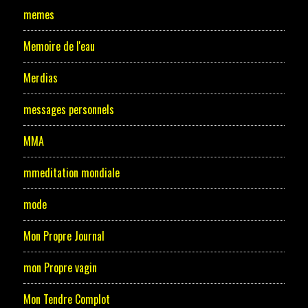
memes
Memoire de l'eau
Merdias
messages personnels
MMA
mmeditation mondiale
mode
Mon Propre Journal
mon Propre vagin
Mon Tendre Complot