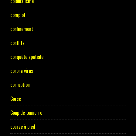
colonialisme
complot
confinement
conflits
conquête spatiale
corona virus
corruption
Corse
Coup de tonnerre
course à pied