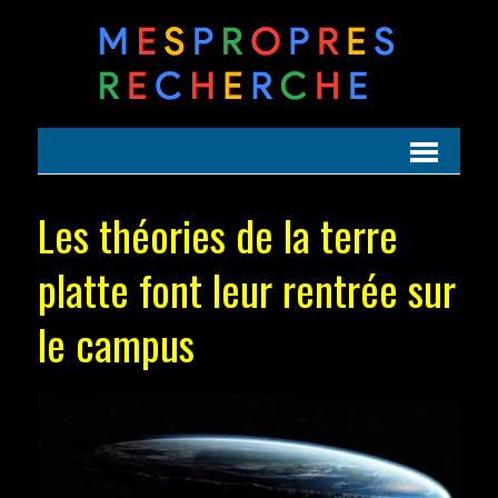
Les théories de la terre
platte font leur rentrée sur
le campus