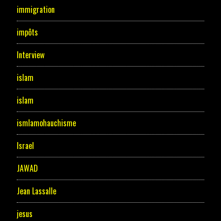
immigration
impôts
Interview
islam
islam
ismlamohauchisme
Israel
JAWAD
Jean Lassalle
jesus