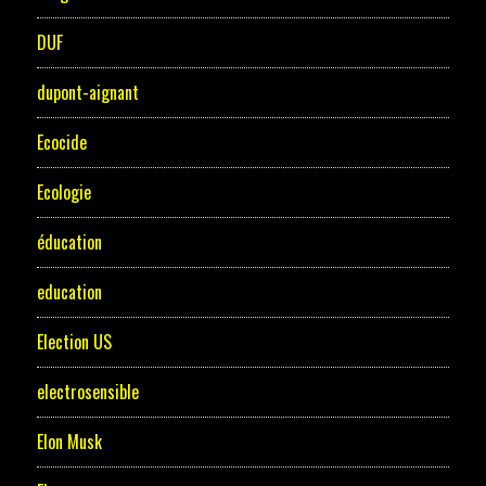
DUF
dupont-aignant
Ecocide
Ecologie
éducation
education
Election US
electrosensible
Elon Musk