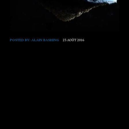
POSTED BY:
ALAIN BASHING
23 AOÛT 2016