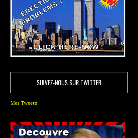
SUIVEZ-NOUS SUR TWITTER
Mes Tweets