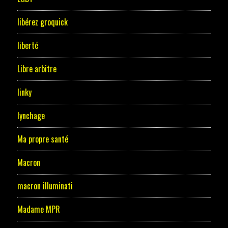
libérez groquick
liberté
Libre arbitre
linky
lynchage
Ma propre santé
Macron
macron illuminati
Madame MPR