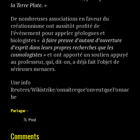
la Terre Plate. »
De nombreuses associations en faveur du
créationnisme ont aussitôt profité de
l’évènement pour appeler géologues et
biologistes «
à faire preuve d’autant d’ouverture
d’esprit dans leurs propres recherches que les
cosmologistes »
et ont apporté un soutien appuyé
au professeur, qui, dit-on, a déjà fait l’objet de
sérieuses menaces.
Une info
Reuters/Wikistrike/onsaitceque’onveutquel’onsac
he
Partager :
Comments