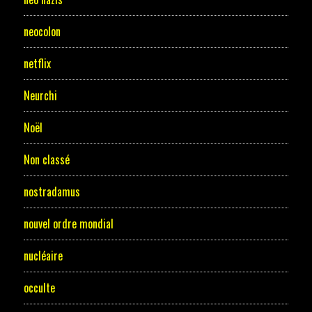
neocolon
netflix
Neurchi
Noël
Non classé
nostradamus
nouvel ordre mondial
nucléaire
occulte