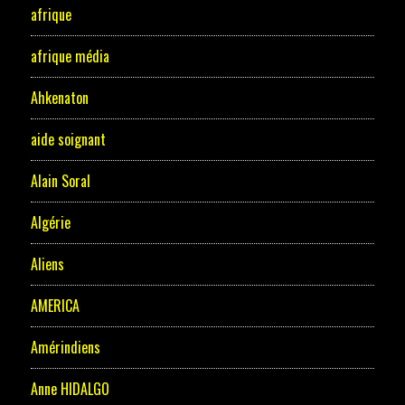
afrique
afrique média
Ahkenaton
aide soignant
Alain Soral
Algérie
Aliens
AMERICA
Amérindiens
Anne HIDALGO