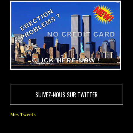
SUIVEZ-NOUS SUR TWITTER
Mes Tweets