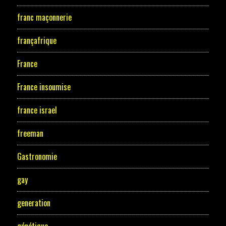
franc maçonnerie
françafrique
France
France insoumise
france israel
freeman
Gastronomie
gay
generation