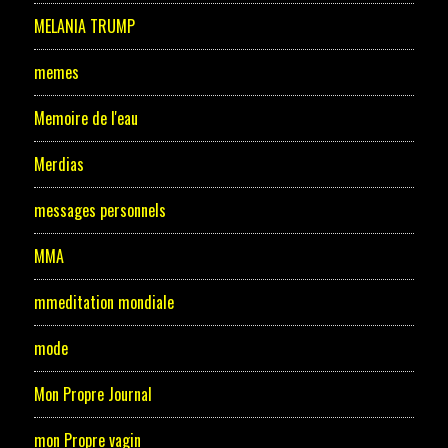
MELANIA TRUMP
memes
Memoire de l'eau
Merdias
messages personnels
MMA
mmeditation mondiale
mode
Mon Propre Journal
mon Propre vagin