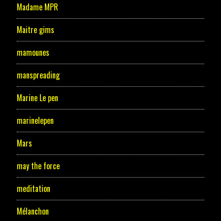
Madame MPR
Maitre gims
mamounes
manspreading
Marine Le pen
marinelepen
Mars
may the force
meditation
Mélanchon